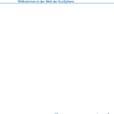
Willkommen in der Welt der EcoSphere