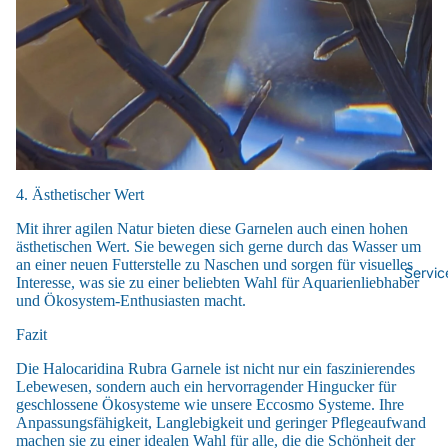
4. Ästhetischer Wert
Mit ihrer agilen Natur bieten diese Garnelen auch einen hohen
ästhetischen Wert. Sie bewegen sich gerne durch das Wasser um
an einer neuen Futterstelle zu Naschen und sorgen für visuelles
Servic
Interesse, was sie zu einer beliebten Wahl für Aquarienliebhaber
und Ökosystem-Enthusiasten macht.
Fazit
Die Halocaridina Rubra Garnele ist nicht nur ein faszinierendes
Lebewesen, sondern auch ein hervorragender Hingucker für
geschlossene Ökosysteme wie unsere Eccosmo Systeme. Ihre
Anpassungsfähigkeit, Langlebigkeit und geringer Pflegeaufwand
machen sie zu einer idealen Wahl für alle, die die Schönheit der