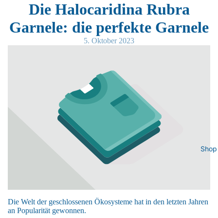
Die Halocaridina Rubra
Garnele: die perfekte Garnele
5. Oktober 2023
Shop
Die Welt der geschlossenen Ökosysteme hat in den letzten Jahren
an Popularität gewonnen.